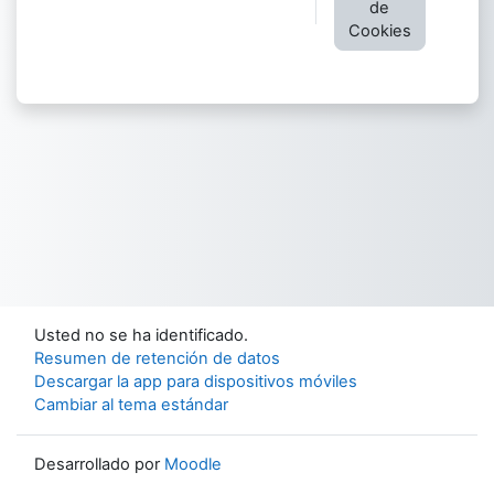
de
Cookies
Usted no se ha identificado.
Resumen de retención de datos
Descargar la app para dispositivos móviles
Cambiar al tema estándar
Desarrollado por
Moodle