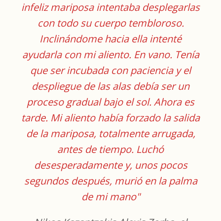
infeliz mariposa intentaba desplegarlas
con todo su cuerpo tembloroso.
Inclinándome hacia ella intenté
ayudarla con mi aliento. En vano. Tenía
que ser incubada con paciencia y el
despliegue de las alas debía ser un
proceso gradual bajo el sol. Ahora es
tarde. Mi aliento había forzado la salida
de la mariposa, totalmente arrugada,
antes de tiempo. Luchó
desesperadamente y, unos pocos
segundos después, murió en la palma
de mi mano"