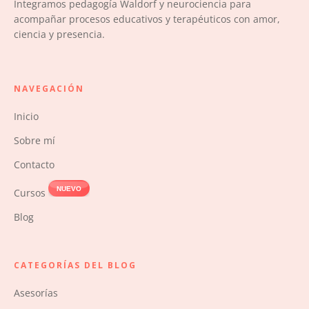
Integramos pedagogía Waldorf y neurociencia para
acompañar procesos educativos y terapéuticos con amor,
ciencia y presencia.
NAVEGACIÓN
Inicio
Sobre mí
Contacto
NUEVO
Cursos
Blog
CATEGORÍAS DEL BLOG
Asesorías