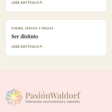
LEER ARTÍCULO
POEMA, VERSOS Y FRASES.
Ser distinto
LEER ARTÍCULO