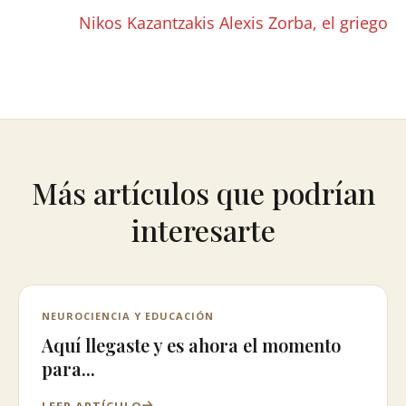
Nikos Kazantzakis Alexis Zorba, el griego
Más artículos que podrían
interesarte
NEUROCIENCIA Y EDUCACIÓN
Aquí llegaste y es ahora el momento
para...
LEER ARTÍCULO