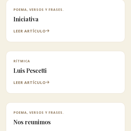
POEMA, VERSOS Y FRASES.
Iniciativa
LEER ARTÍCULO
RÍTMICA
Luis Pescetti
LEER ARTÍCULO
POEMA, VERSOS Y FRASES.
Nos reunimos