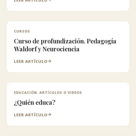
CURSOS
Curso de profundización. Pedagogía
Waldorf y Neurociencia
LEER ARTÍCULO
EDUCACIÓN. ARTÍCULOS O VIDEOS
¿Quién educa?
LEER ARTÍCULO