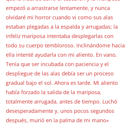
empezó a arrastrarse lentamente, y nunca
olvidaré mi horror cuando vi como sus alas
estaban plegadas a la espalda y arrugadas; la
infeliz mariposa intentaba desplegarlas con
todo su cuerpo tembloroso. Inclinándome hacia
ella intenté ayudarla con mi aliento. En vano.
Tenía que ser incubada con paciencia y el
despliegue de las alas debía ser un proceso
gradual bajo el sol. Ahora es tarde. Mi aliento
había forzado la salida de la mariposa,
totalmente arrugada, antes de tiempo. Luchó
desesperadamente y, unos pocos segundos
después, murió en la palma de mi mano»