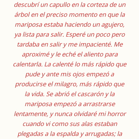
descubrí un capullo en la corteza de un
árbol en el preciso momento en que la
mariposa estaba haciendo un agujero,
ya lista para salir. Esperé un poco pero
tardaba en salir y me impacienté. Me
aproximé y le eché el aliento para
calentarla. La calenté lo más rápido que
pude y ante mis ojos empezó a
producirse el milagro, más rápido que
la vida. Se abrió el cascarón y la
mariposa empezó a arrastrarse
lentamente, y nunca olvidaré mi horror
cuando vi como sus alas estaban
plegadas a la espalda y arrugadas; la