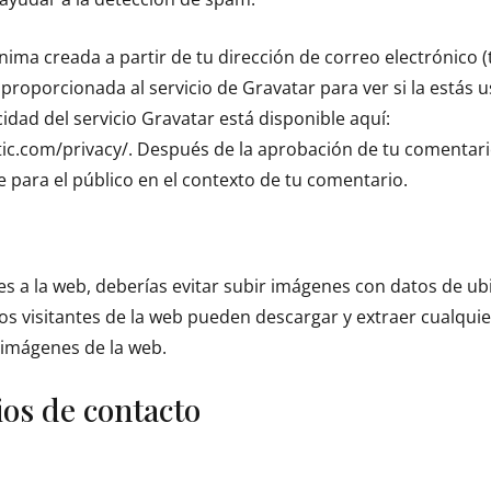
ima creada a partir de tu dirección de correo electrónico 
proporcionada al servicio de Gravatar para ver si la estás 
cidad del servicio Gravatar está disponible aquí:
ic.com/privacy/. Después de la aprobación de tu comentari
ble para el público en el contexto de tu comentario.
s a la web, deberías evitar subir imágenes con datos de ub
 Los visitantes de la web pueden descargar y extraer cualqui
 imágenes de la web.
os de contacto