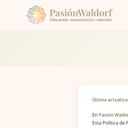
Última actualiza
En
Pasión Waldo
Esta Política de