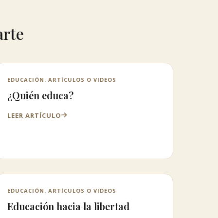
arte
EDUCACIÓN. ARTÍCULOS O VIDEOS
¿Quién educa?
LEER ARTÍCULO
EDUCACIÓN. ARTÍCULOS O VIDEOS
Educación hacia la libertad