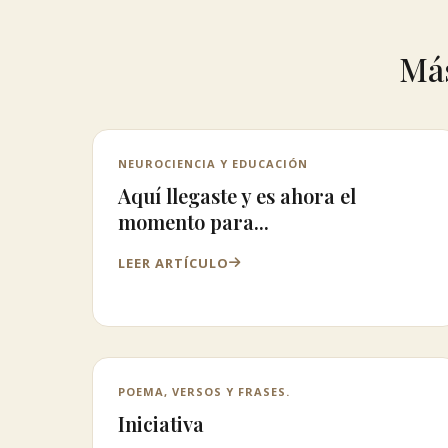
Más
NEUROCIENCIA Y EDUCACIÓN
Aquí llegaste y es ahora el
momento para...
LEER ARTÍCULO
POEMA, VERSOS Y FRASES.
Iniciativa