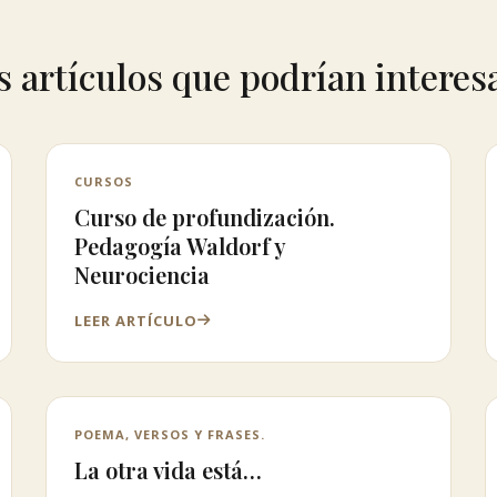
 artículos que podrían interes
CURSOS
Curso de profundización.
Pedagogía Waldorf y
Neurociencia
LEER ARTÍCULO
POEMA, VERSOS Y FRASES.
La otra vida está…