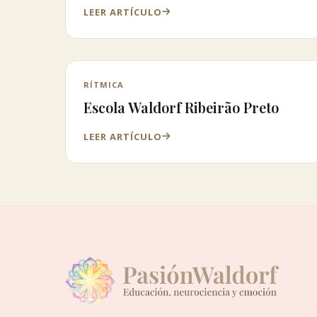
LEER ARTÍCULO
RÍTMICA
Escola Waldorf Ribeirão Preto
LEER ARTÍCULO