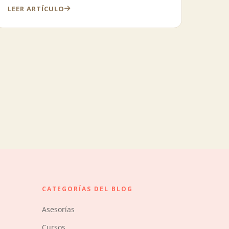
LEER ARTÍCULO
CATEGORÍAS DEL BLOG
Asesorías
Cursos