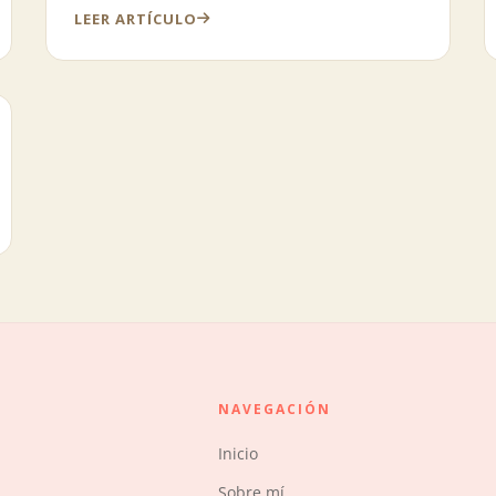
LEER ARTÍCULO
NAVEGACIÓN
Inicio
Sobre mí