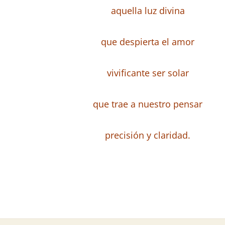
aquella luz divina
que despierta el amor
vivificante ser solar
que trae a nuestro pensar
precisión y claridad.